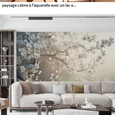
paysage calme à l'aquarelle avec un lac et un arbre en fleurs