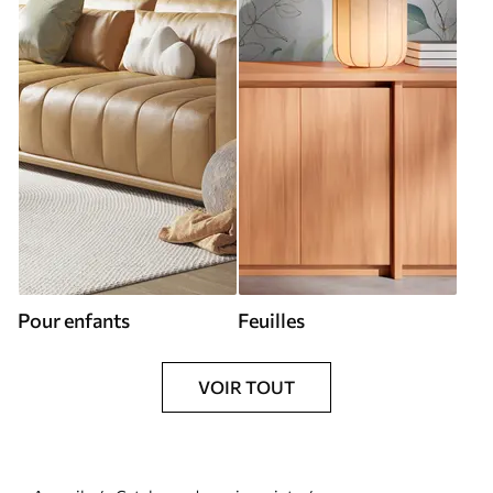
Pour enfants
Feuilles
VOIR TOUT