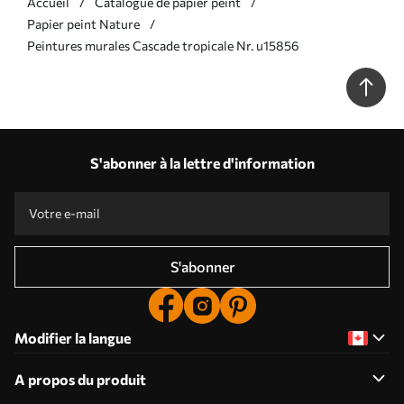
Accueil
Catalogue de papier peint
Papier peint Nature
Peintures murales Cascade tropicale Nr. u15856
S'abonner à la lettre d'information
S'abonner
Modifier la langue
A propos du produit