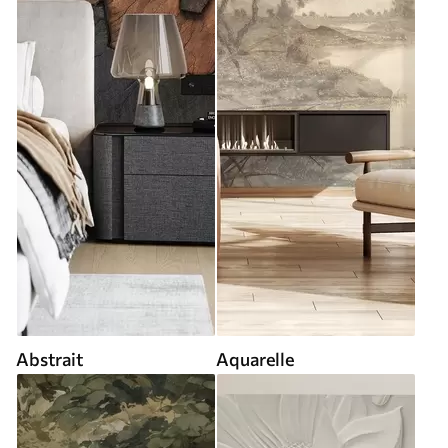
Abstrait
Aquarelle