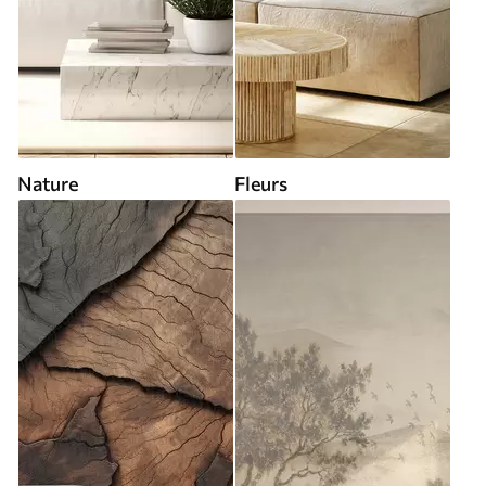
Nature
Fleurs