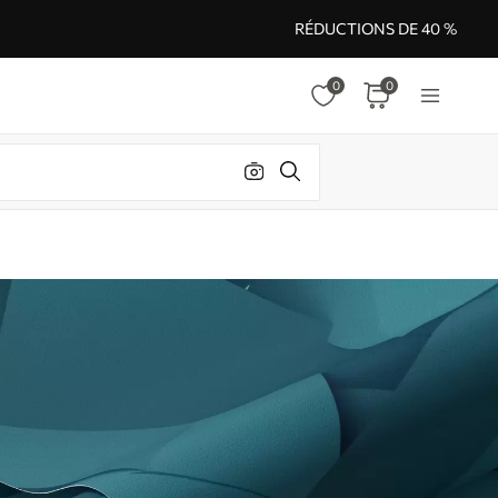
RÉDUCTIONS DE 40 %
0
0