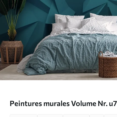
Peintures murales Volume Nr. u