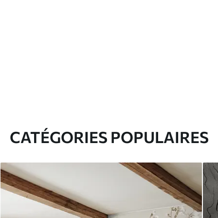
CATÉGORIES POPULAIRES