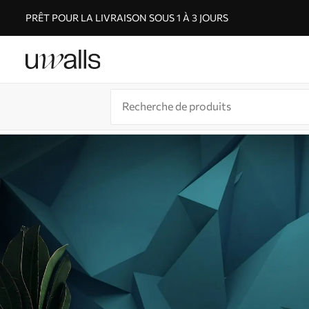
PRÊT POUR LA LIVRAISON SOUS 1 À 3 JOURS