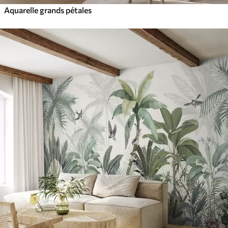
Aquarelle grands pétales