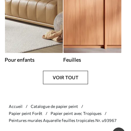
Pour enfants
Feuilles
VOIR TOUT
Accueil
Catalogue de papier peint
Papier peint Forêt
Papier peint avec Tropiques
Peintures murales Aquarelle feuilles tropicales Nr. u93967