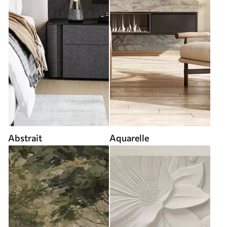
Abstrait
Aquarelle