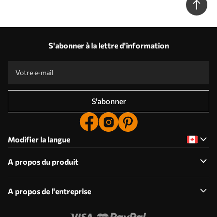
S'abonner à la lettre d'information
S'abonner
Modifier la langue
A propos du produit
A propos de l'entreprise