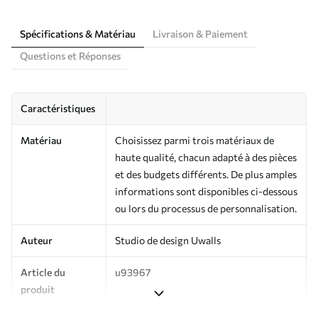
Spécifications & Matériau
Livraison & Paiement
Questions et Réponses
Caractéristiques
Matériau
Choisissez parmi trois matériaux de
haute qualité, chacun adapté à des pièces
et des budgets différents. De plus amples
informations sont disponibles ci-dessous
ou lors du processus de personnalisation.
Auteur
Studio de design Uwalls
Article du
u93967
produit