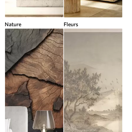
Nature
Fleurs