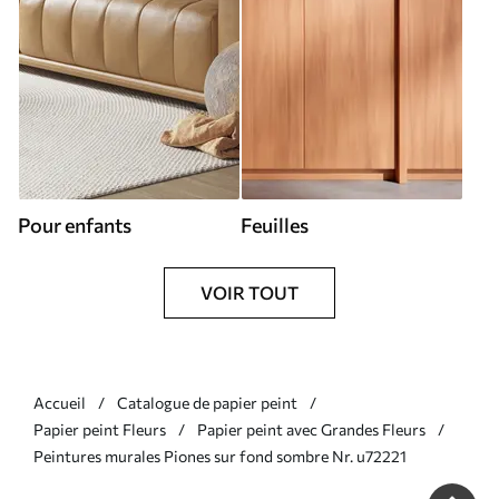
Pour enfants
Feuilles
VOIR TOUT
Accueil
Catalogue de papier peint
Papier peint Fleurs
Papier peint avec Grandes Fleurs
Peintures murales Piones sur fond sombre Nr. u72221