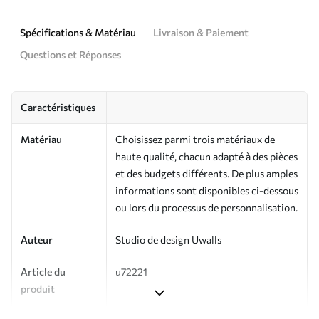
Spécifications & Matériau
Livraison & Paiement
Questions et Réponses
Caractéristiques
Matériau
Choisissez parmi trois matériaux de
haute qualité, chacun adapté à des pièces
et des budgets différents. De plus amples
informations sont disponibles ci-dessous
ou lors du processus de personnalisation.
Auteur
Studio de design Uwalls
Article du
u72221
produit