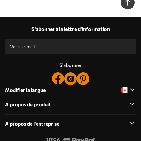
S'abonner à la lettre d'information
S'abonner
Modifier la langue
A propos du produit
A propos de l'entreprise