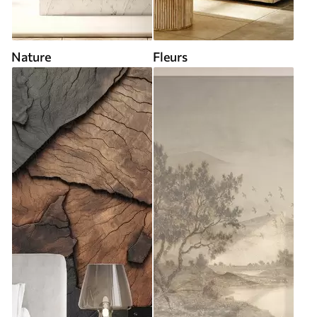
Nature
Fleurs