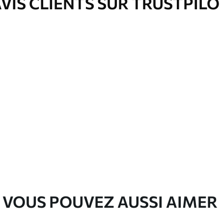
VIS CLIENTS SUR TRUSTPIL
VOUS POUVEZ AUSSI AIMER