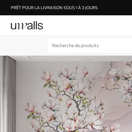
PRÊT POUR LA LIVRAISON SOUS 1 À 3 JOURS