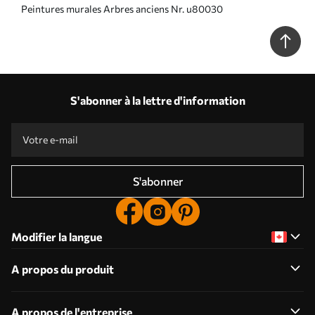
Peintures murales Arbres anciens Nr. u80030
S'abonner à la lettre d'information
S'abonner
Modifier la langue
A propos du produit
A propos de l'entreprise