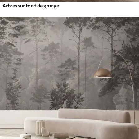
Arbres sur fond de grunge