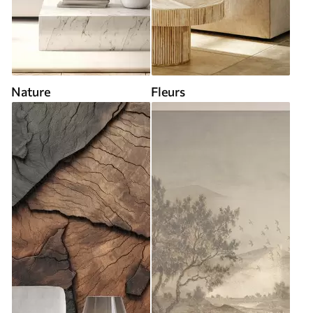
Nature
Fleurs