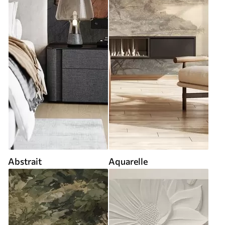
Abstrait
Aquarelle