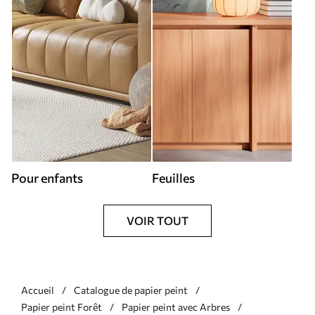
Pour enfants
Feuilles
VOIR TOUT
Accueil
Catalogue de papier peint
Papier peint Forêt
Papier peint avec Arbres