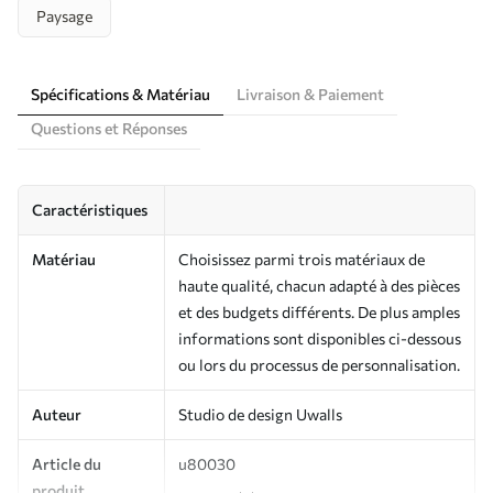
Paysage
Spécifications & Matériau
Livraison & Paiement
Questions et Réponses
Caractéristiques
Matériau
Choisissez parmi trois matériaux de
haute qualité, chacun adapté à des pièces
et des budgets différents. De plus amples
informations sont disponibles ci-dessous
ou lors du processus de personnalisation.
Auteur
Studio de design Uwalls
Article du
u80030
produit