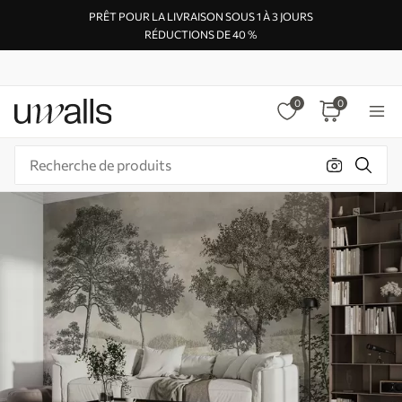
PRÊT POUR LA LIVRAISON SOUS 1 À 3 JOURS
RÉDUCTIONS DE 40 %
0
0