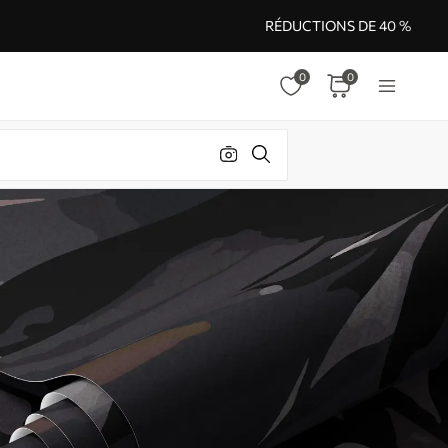
RÉDUCTIONS DE 40 %
0
0