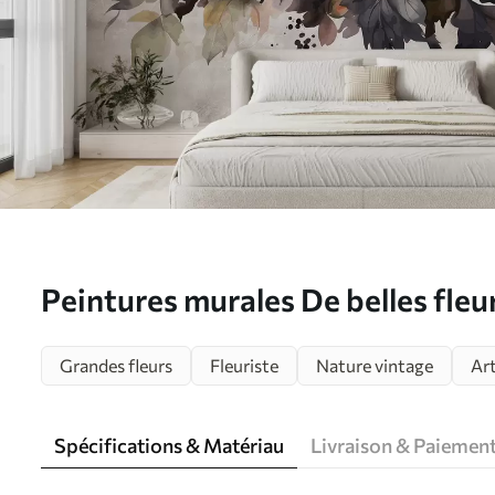
Peintures murales De belles fle
Grandes fleurs
Fleuriste
Nature vintage
Ar
Spécifications & Matériau
Livraison & Paiemen