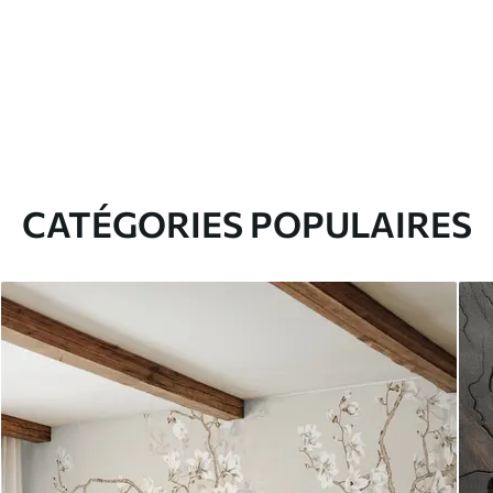
CATÉGORIES POPULAIRES