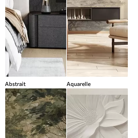
Abstrait
Aquarelle