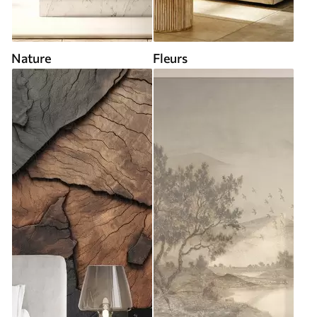
Nature
Fleurs