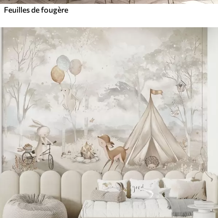
Feuilles de fougère