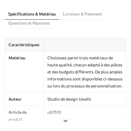
Spécifications & Matériau
Livraison & Paiement
Questions et Réponses
Caractéristiques
Matériau
Choisissez parmi trois matériaux de
haute qualité, chacun adapté à des pièces
et des budgets différents. De plus amples
informations sont disponibles ci-dessous
ou lors du processus de personnalisation.
Auteur
Studio de design Uwalls
Article du
u97510
produit