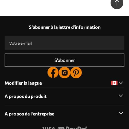
S'abonner à la lettre d'information
S'abonner
Modifier la langue
A propos du produit
A propos de l'entreprise