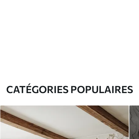
CATÉGORIES POPULAIRES