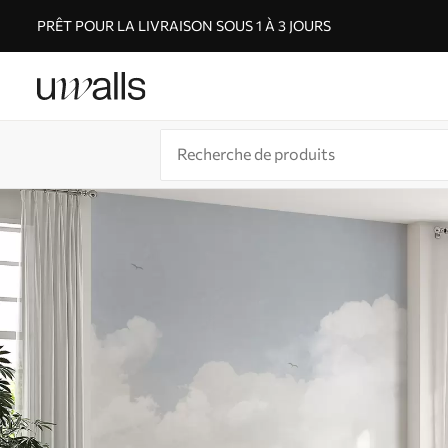
PRÊT POUR LA LIVRAISON SOUS 1 À 3 JOURS