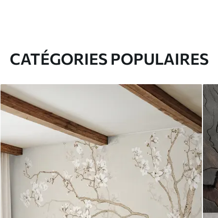
CATÉGORIES POPULAIRES