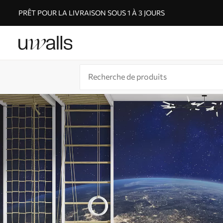
PRÊT POUR LA LIVRAISON SOUS 1 À 3 JOURS