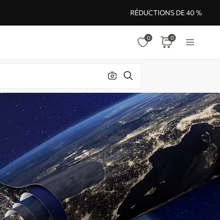
RÉDUCTIONS DE 40 %
0
0