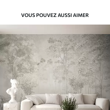
VOUS POUVEZ AUSSI AIMER