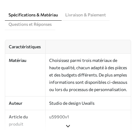
Spécifications & Matériau
Livraison & Paiement
Questions et Réponses
Caractéristiques
Matériau
Choisissez parmi trois matériaux de
haute qualité, chacun adapté à des pièces
et des budgets différents. De plus amples
informations sont disponibles ci-dessous
ou lors du processus de personnalisation.
Auteur
Studio de design Uwalls
Article du
u59900v1
produit