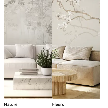
Nature
Fleurs