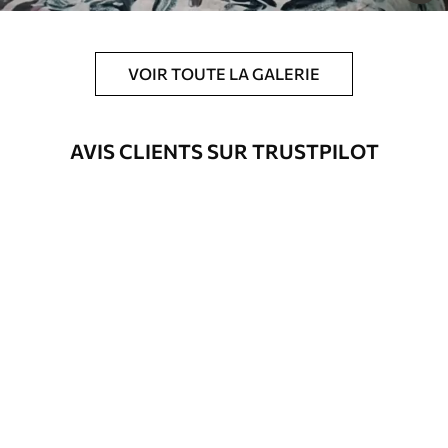
VOIR TOUTE LA GALERIE
AVIS CLIENTS SUR TRUSTPILOT