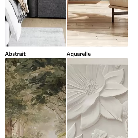
Abstrait
Aquarelle