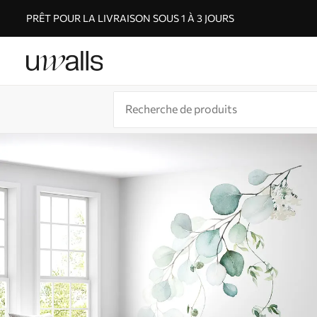
PRÊT POUR LA LIVRAISON SOUS 1 À 3 JOURS