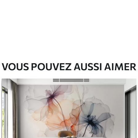
VOUS POUVEZ AUSSI AIMER