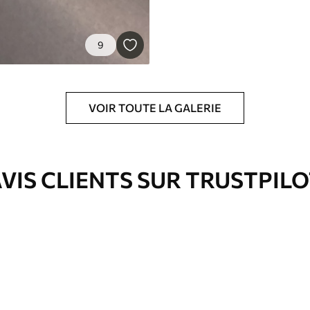
9
VOIR TOUTE LA GALERIE
VIS CLIENTS SUR TRUSTPIL