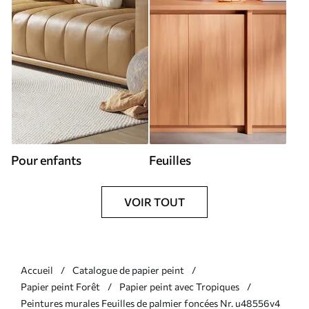
Pour enfants
Feuilles
VOIR TOUT
Accueil
Catalogue de papier peint
Papier peint Forêt
Papier peint avec Tropiques
Peintures murales Feuilles de palmier foncées Nr. u48556v4