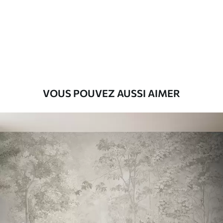
VOUS POUVEZ AUSSI AIMER