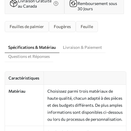
Livraison Gratuite
Remboursement sous
au Canada
30 Jours
Feuilles de palmier
Fougères
Feuille
Spécifications & Matériau
Livraison & Paiement
Questions et Réponses
Caractéristiques
Matériau
Choisissez parmi trois matériaux de
haute qualité, chacun adapté à des pièces
et des budgets différents. De plus amples
informations sont disponibles ci-dessous
ou lors du processus de personnalisation.