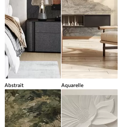
Abstrait
Aquarelle