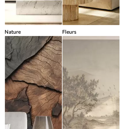
Nature
Fleurs