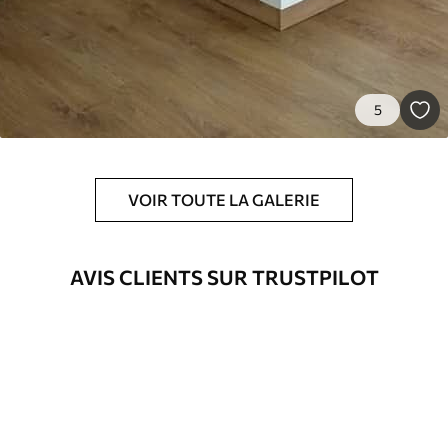
5
VOIR TOUTE LA GALERIE
AVIS CLIENTS SUR TRUSTPILOT