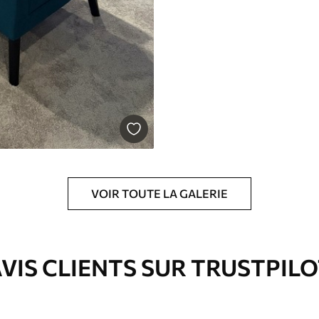
VOIR TOUTE LA GALERIE
VIS CLIENTS SUR TRUSTPIL