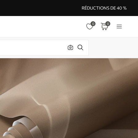
RÉDUCTIONS DE 40 %
0
0