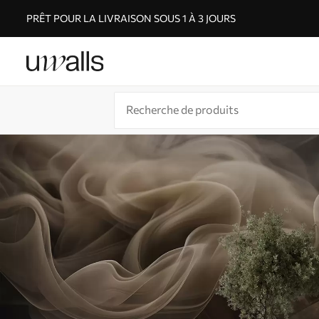
PRÊT POUR LA LIVRAISON SOUS 1 À 3 JOURS