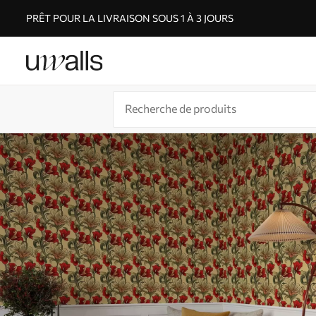
PRÊT POUR LA LIVRAISON SOUS 1 À 3 JOURS