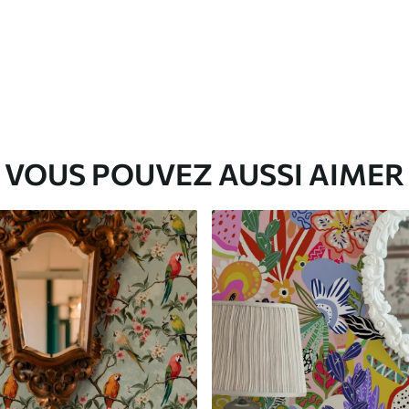
VOUS POUVEZ AUSSI AIMER