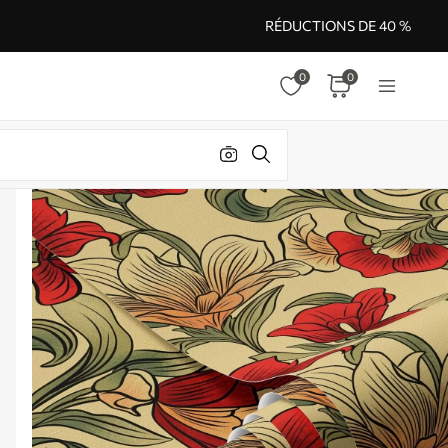
RÉDUCTIONS DE 40 %
0
0