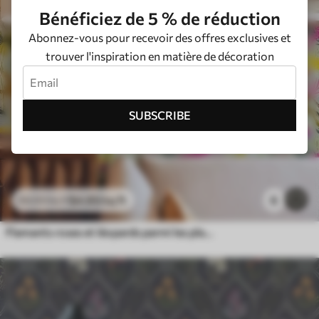
Bénéficiez de 5 % de réduction
Abonnez-vous pour recevoir des offres exclusives et
trouver l'inspiration en matière de décoration
SUBSCRIBE
$
4
.85
/sq ft
6
$
8
.08
/sq ft
Flamants roses et léopards parmi les plantes tropicales