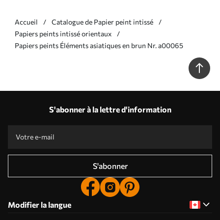
Accueil
Catalogue de Papier peint intissé
Papiers peints intissé orientaux
Papiers peints Éléments asiatiques en brun Nr. a00065
S'abonner à la lettre d'information
S'abonner
Modifier la langue