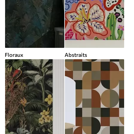
Floraux
Abstraits