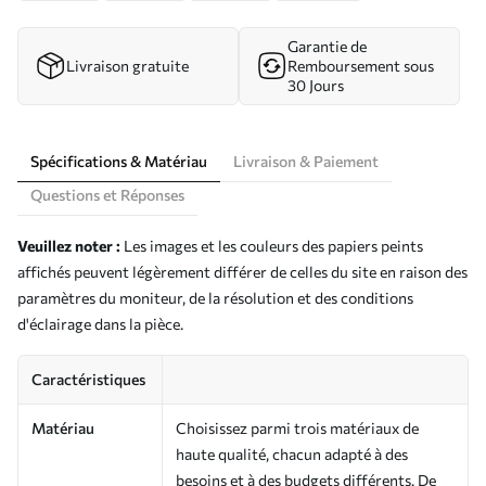
Garantie de
Livraison gratuite
Remboursement sous
30 Jours
Spécifications & Matériau
Livraison & Paiement
Questions et Réponses
Veuillez noter :
Les images et les couleurs des papiers peints
affichés peuvent légèrement différer de celles du site en raison des
paramètres du moniteur, de la résolution et des conditions
d'éclairage dans la pièce.
Caractéristiques
Matériau
Choisissez parmi trois matériaux de
haute qualité, chacun adapté à des
besoins et à des budgets différents. De