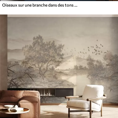
Oiseaux sur une branche dans des tons bleus