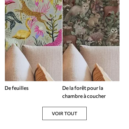
De feuilles
De la forêt pour la
chambre à coucher
VOIR TOUT