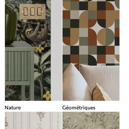
Nature
Géométriques