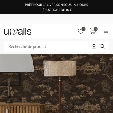
PRÊT POUR LA LIVRAISON SOUS 1 À 3 JOURS
RÉDUCTIONS DE 40 %
0
0